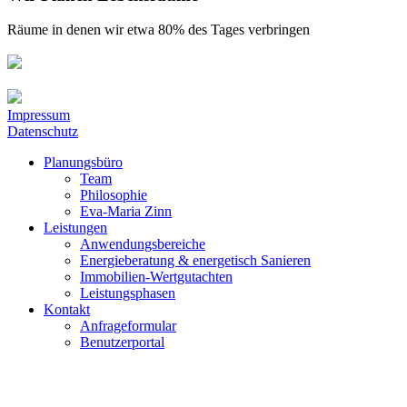
Räume in denen wir etwa 80% des Tages verbringen
Impressum
Datenschutz
Planungsbüro
Team
Philosophie
Eva-Maria Zinn
Leistungen
Anwendungsbereiche
Energieberatung & energetisch Sanieren
Immobilien-Wertgutachten
Leistungsphasen
Kontakt
Anfrageformular
Benutzerportal