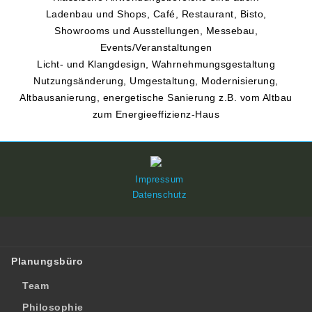
Ladenbau und Shops, Café, Restaurant, Bisto,
Showrooms und Ausstellungen, Messebau,
Events/Veranstaltungen
Licht- und Klangdesign, Wahrnehmungsgestaltung
Nutzungsänderung, Umgestaltung, Modernisierung,
Altbausanierung, energetische Sanierung z.B. vom Altbau
zum Energieeffizienz-Haus
Impressum
Datenschutz
Planungsbüro
Team
Philosophie