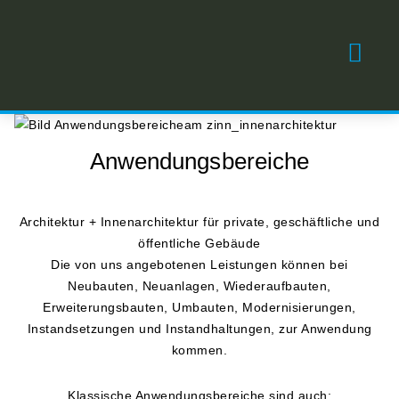
Anwendungsbereiche
Architektur + Innenarchitektur für private, geschäftliche und
öffentliche Gebäude
Die von uns angebotenen Leistungen können bei
Neubauten, Neuanlagen, Wiederaufbauten,
Erweiterungsbauten, Umbauten, Modernisierungen,
Instandsetzungen und Instandhaltungen, zur Anwendung
kommen.
Klassische Anwendungsbereiche sind auch: